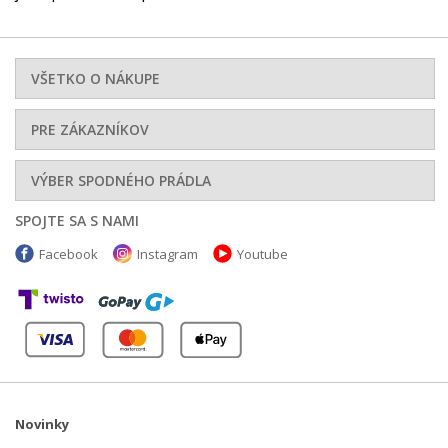
VŠETKO O NÁKUPE
PRE ZÁKAZNÍKOV
VÝBER SPODNÉHO PRÁDLA
SPOJTE SA S NAMI
Facebook
Instagram
Youtube
Novinky