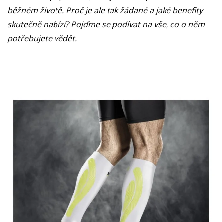
běžném životě. Proč je ale tak žádané a jaké benefity
skutečně nabízí? Pojďme se podívat na vše, co o něm
potřebujete vědět.