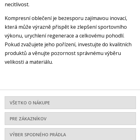
necitlivost.
Kompresní oblečení je bezesporu zajímavou inovací,
která může výrazně přispět ke zlepšení sportovního
výkonu, urychlení regenerace a celkovému pohodlí.
Pokud zvažujete jeho pořízení, investujte do kvalitních
produktů a věnujte pozornost správnému výběru
velikosti a materiálu.
VŠETKO O NÁKUPE
PRE ZÁKAZNÍKOV
VÝBER SPODNÉHO PRÁDLA