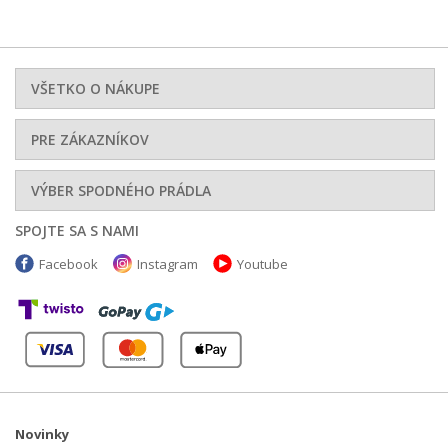
VŠETKO O NÁKUPE
PRE ZÁKAZNÍKOV
VÝBER SPODNÉHO PRÁDLA
SPOJTE SA S NAMI
Facebook
Instagram
Youtube
Novinky