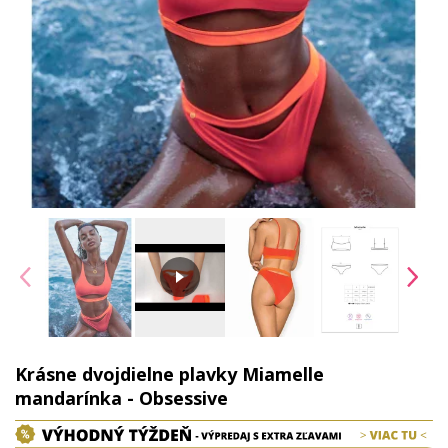
Krásne dvojdielne plavky Miamelle
mandarínka - Obsessive