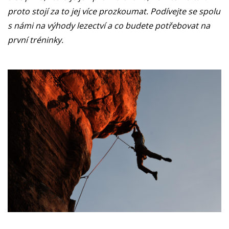
proto stojí za to jej více prozkoumat. Podívejte se spolu
s námi na výhody lezectví a co budete potřebovat na
první tréninky.