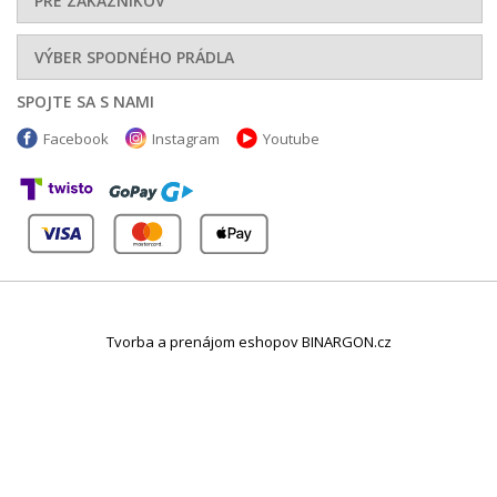
PRE ZÁKAZNÍKOV
VÝBER SPODNÉHO PRÁDLA
SPOJTE SA S NAMI
Facebook
Instagram
Youtube
Tvorba a prenájom eshopov BINARGON.cz