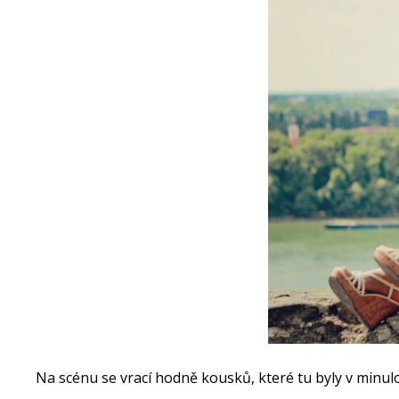
Na scénu se vrací hodně kousků, které tu byly v minulo