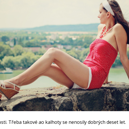
sti. Třeba takové ao kalhoty se nenosily dobrých deset let.