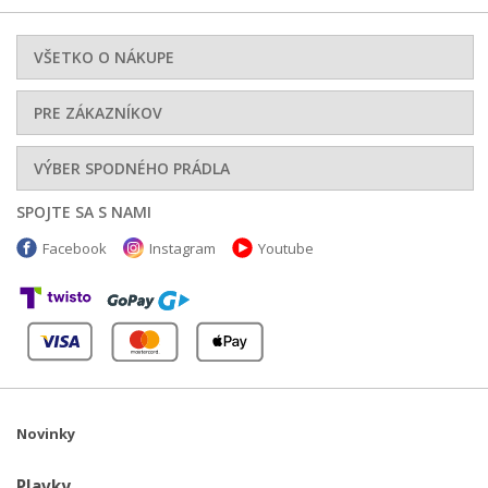
VŠETKO O NÁKUPE
PRE ZÁKAZNÍKOV
VÝBER SPODNÉHO PRÁDLA
SPOJTE SA S NAMI
Facebook
Instagram
Youtube
Novinky
Plavky