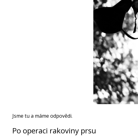
Jsme tu a máme odpovědi.
Po operaci rakoviny prsu