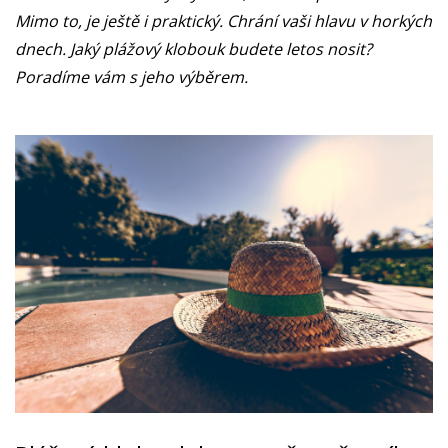
Mimo to, je ještě i praktický. Chrání vaši hlavu v horkých
dnech. Jaký plážový klobouk budete letos nosit?
Poradíme vám s jeho výběrem.