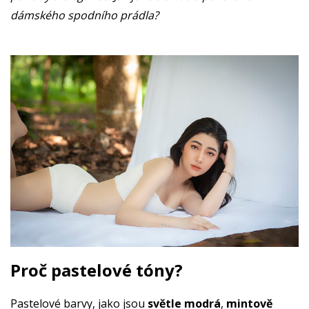
dámského spodního prádla?
Proč pastelové tóny?
Pastelové barvy, jako jsou
světle modrá
,
mintově