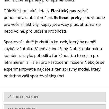
Důležité jsou také detaily.
Elastický pas
zajistí
pohodlné a stabilní nošení.
Reflexní prvky
jsou vhodné
pro večerní aktivity. Kapsy jsou vždy plus, ať už na zip
nebo volné, pro uložení drobností.
Sportovní sukně je zkrátka kousek, který by neměl
chybět v šatníku žádné aktivní ženy. Nabízí dokonalou
kombinaci stylu, pohodlí a funkčnosti, a to nejen pro
letní měření sil, ale i pro každodenní nošení. Nebojte se
experimentovat a najděte si ten správný model, který
podtrhne vaši sportovní eleganci!
VŠETKO O NÁKUPE