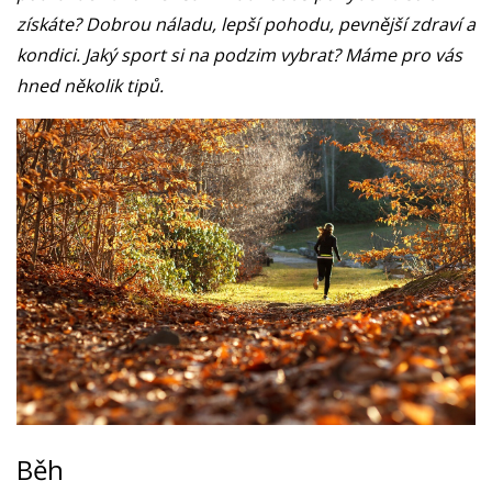
získáte? Dobrou náladu, lepší pohodu, pevnější zdraví a
kondici. Jaký sport si na podzim vybrat? Máme pro vás
hned několik tipů.
Běh