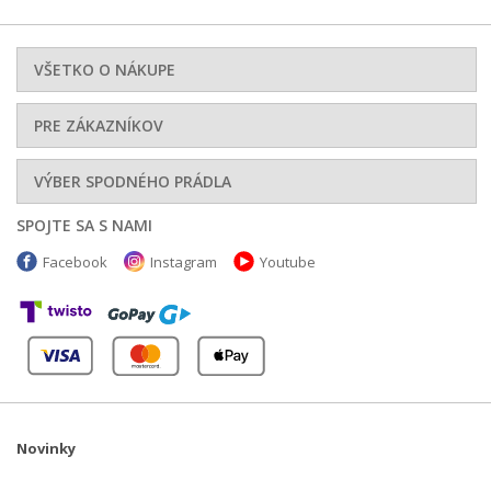
VŠETKO O NÁKUPE
PRE ZÁKAZNÍKOV
VÝBER SPODNÉHO PRÁDLA
SPOJTE SA S NAMI
Facebook
Instagram
Youtube
Novinky