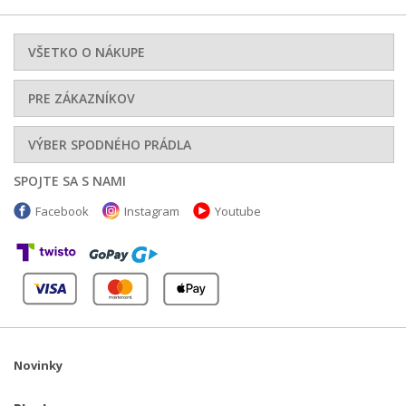
VŠETKO O NÁKUPE
PRE ZÁKAZNÍKOV
VÝBER SPODNÉHO PRÁDLA
SPOJTE SA S NAMI
Facebook
Instagram
Youtube
Novinky