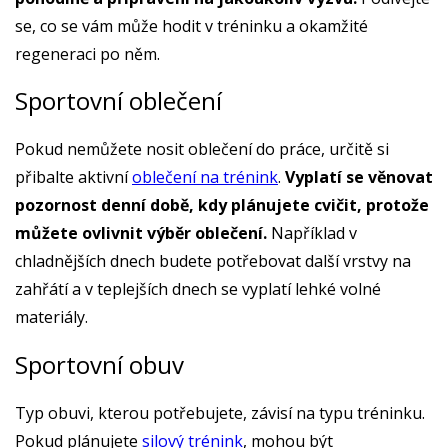
se, co se vám může hodit v tréninku a okamžité
regeneraci po něm.
Sportovní oblečení
Pokud nemůžete nosit oblečení do práce, určitě si
přibalte aktivní
oblečení na trénink
.
Vyplatí se věnovat
pozornost denní době, kdy plánujete cvičit, protože
můžete ovlivnit výběr oblečení.
Například v
chladnějších dnech budete potřebovat další vrstvy na
zahřátí a v teplejších dnech se vyplatí lehké volné
materiály.
Sportovní obuv
Typ obuvi, kterou potřebujete, závisí na typu tréninku.
Pokud plánujete
silový trénink
, mohou být