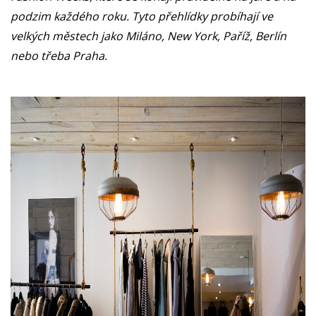
podzim každého roku. Tyto přehlídky probíhají ve
velkých městech jako Miláno, New York, Paříž, Berlín
nebo třeba Praha.