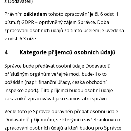
s Dodavateli).
Právním
základem
tohoto zpracování je čl. 6 odst. 1
písm. f) GDPR – oprávněný zájem Správce. Doba
zpracování osobních údajů za tímto účelem je uvedena
v odst. 6.3 níže.
4 Kategorie příjemců osobních údajů
Správce bude předávat osobní údaje Dodavatelů
příslušným orgánům veřejné moci, bude-li o to
požádán (např. finanční úřady, česká obchodní
inspekce apod.). Tito příjemci budou osobní údaje
zákazníků zpracovávat jako samostatní správci.
Vedle toto je Správce oprávněn předat osobní údaje
Dodavatelů příjemcům, se kterými uzavřel smlouvu o
zpracování osobních údajů a kteří budou pro Správce