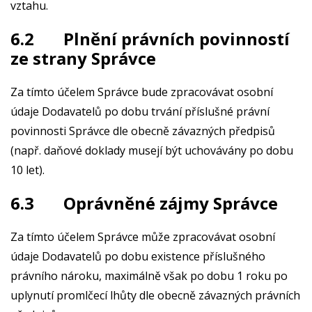
vztahu.
6.2 Plnění právních povinností
ze strany Správce
Za tímto účelem Správce bude zpracovávat osobní
údaje Dodavatelů po dobu trvání příslušné právní
povinnosti Správce dle obecně závazných předpisů
(např. daňové doklady musejí být uchovávány po dobu
10 let).
6.3 Oprávněné zájmy Správce
Za tímto účelem Správce může zpracovávat osobní
údaje Dodavatelů po dobu existence příslušného
právního nároku, maximálně však po dobu 1 roku po
uplynutí promlčecí lhůty dle obecně závazných právních