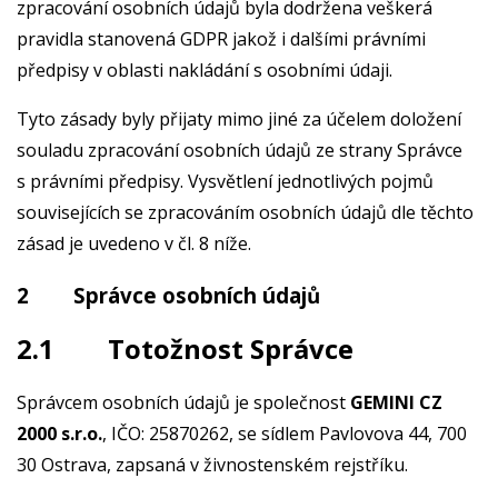
zpracování osobních údajů byla dodržena veškerá
pravidla stanovená GDPR jakož i dalšími právními
předpisy v oblasti nakládání s osobními údaji.
Tyto zásady byly přijaty mimo jiné za účelem doložení
souladu zpracování osobních údajů ze strany Správce
s právními předpisy. Vysvětlení jednotlivých pojmů
souvisejících se zpracováním osobních údajů dle těchto
zásad je uvedeno v čl. 8 níže.
2 Správce osobních údajů
2.1 Totožnost Správce
Správcem osobních údajů je společnost
GEMINI CZ
2000 s.r.o.
, IČO: 25870262, se sídlem Pavlovova 44, 700
30 Ostrava, zapsaná v živnostenském rejstříku.