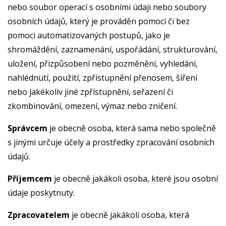
nebo soubor operací s osobními údaji nebo soubory
osobních údajů, který je prováděn pomocí či bez
pomoci automatizovaných postupů, jako je
shromáždění, zaznamenání, uspořádání, strukturování,
uložení, přizpůsobení nebo pozměnění, vyhledání,
nahlédnutí, použití, zpřístupnění přenosem, šíření
nebo jakékoliv jiné zpřístupnění, seřazení či
zkombinování, omezení, výmaz nebo zničení.
Správcem
je obecně osoba, která sama nebo společně
s jinými určuje účely a prostředky zpracování osobních
údajů.
Příjemcem
je obecně jakákoli osoba, které jsou osobní
údaje poskytnuty.
Zpracovatelem
je obecně jakákoli osoba, která