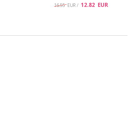
12.82 EUR
16.55 EUR /