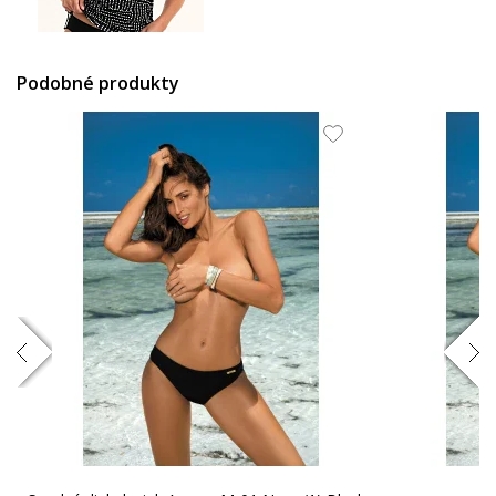
91.65 EUR
Podobné produkty