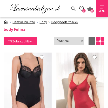
0
0
MENU
Dámska bielizeň
Body
Body podľa značiek
body Felina
Zobrazit filtry