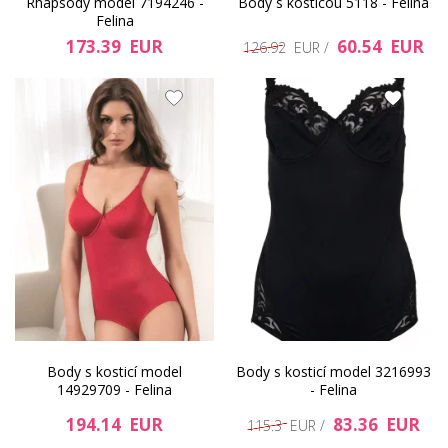
Rhapsody model 7194246 -
Body s kosticou 5118 - Felina
Felina
173.39 EUR
60.54 EUR
126.92 EUR /
Body s kosticí model
Body s kosticí model 3216993
14929709 - Felina
- Felina
194.14 EUR
83.36 EUR
115.3 EUR /