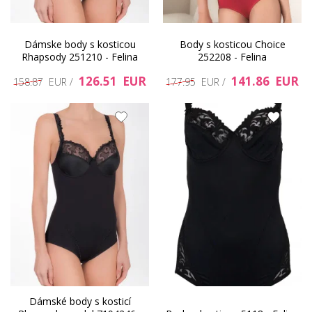
Dámske body s kosticou
Body s kosticou Choice
Rhapsody 251210 - Felina
252208 - Felina
126.51 EUR
141.86 EUR
158.87 EUR /
177.95 EUR /
Dámské body s kosticí