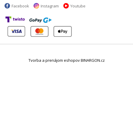
Facebook
Instagram
Youtube
Tvorba a prenájom eshopov BINARGON.cz