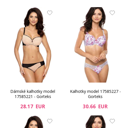
Dámské kalhotky model
Kalhotky model 17585227 -
17585221 - Gorteks
Gorteks
28.17 EUR
30.66 EUR