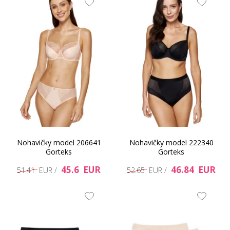
Nohavičky model 206641
Nohavičky model 222340
Gorteks
Gorteks
45.6 EUR
46.84 EUR
51.41 EUR /
52.65 EUR /