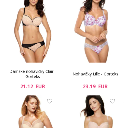
Dámske nohavičky Clair -
Nohavičky Lille - Gorteks
Gorteks
21.12 EUR
23.19 EUR